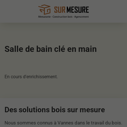
Salle de bain clé en main
En cours d'enrichissement.
Des solutions bois sur mesure
Nous sommes connus à Vannes dans le travail du bois.