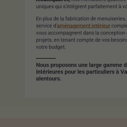
uniques qui s'intègrent parfaitement à vot
En plus de la fabrication de menuiseries
service d'
aménagement intérieur
comple
vous accompagnent dans la conception et
projets, en tenant compte de vos besoins,
votre budget.
Nous proposons une large gamme d
intérieures pour les particuliers à V
alentours.