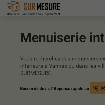
Menuiserie in
Vous recherchez des menuisiers ex
intérieure à Vannes ou dans les vill
SURMESURE.
06
Besoin de devis ? Réponse rapide au