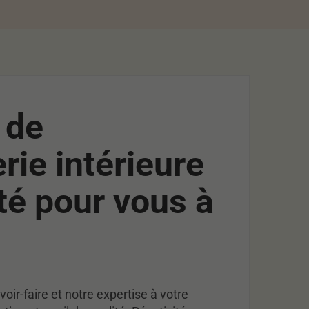
 de
ie intérieure
té pour vous à
ir-faire et notre expertise à votre