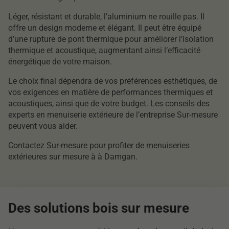
Léger, résistant et durable, l’aluminium ne rouille pas. Il
offre un design moderne et élégant. Il peut être équipé
d’une rupture de pont thermique pour améliorer l’isolation
thermique et acoustique, augmentant ainsi l’efficacité
énergétique de votre maison.
Le choix final dépendra de vos préférences esthétiques, de
vos exigences en matière de performances thermiques et
acoustiques, ainsi que de votre budget. Les conseils des
experts en menuiserie extérieure de l’entreprise Sur-mesure
peuvent vous aider.
Contactez Sur-mesure pour profiter de menuiseries
extérieures sur mesure à à Damgan.
Des solutions bois sur mesure