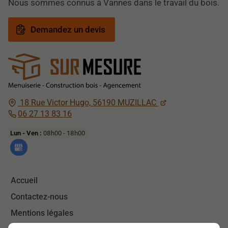
Nous sommes connus à Vannes dans le travail du bois.
Demandez un devis
18 Rue Victor Hugo,
56190
MUZILLAC
06 27 13 83 16
Lun - Ven :
08h00 - 18h00
Accueil
Contactez-nous
Mentions légales