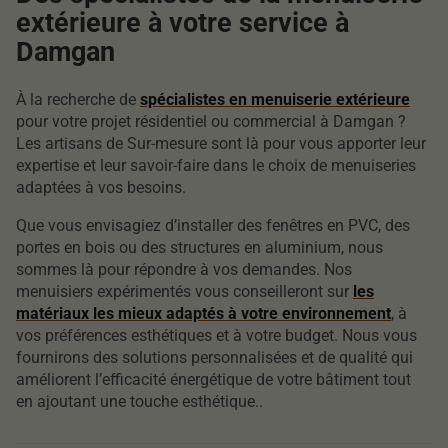
extérieure à votre service à
Damgan
À la recherche de
spécialistes en menuiserie extérieure
pour votre projet résidentiel ou commercial à Damgan ?
Les artisans de Sur-mesure sont là pour vous apporter leur
expertise et leur savoir-faire dans le choix de menuiseries
adaptées à vos besoins.
Que vous envisagiez d’installer des fenêtres en PVC, des
portes en bois ou des structures en aluminium, nous
sommes là pour répondre à vos demandes. Nos
menuisiers expérimentés vous conseilleront sur
les
matériaux les mieux adaptés à votre environnement
, à
vos préférences esthétiques et à votre budget. Nous vous
fournirons des solutions personnalisées et de qualité qui
améliorent l’efficacité énergétique de votre bâtiment tout
en ajoutant une touche esthétique..