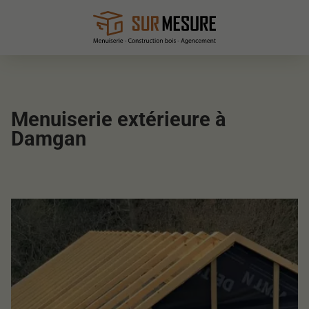
Menuiserie extérieure à
Damgan