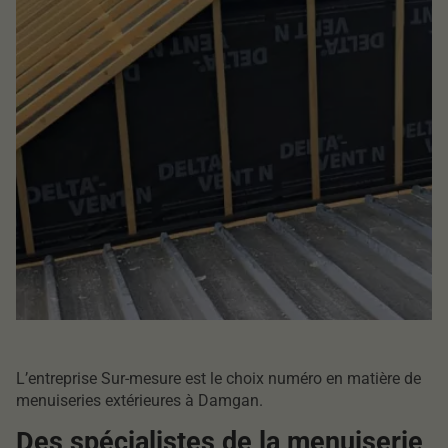
L’entreprise Sur-mesure est le choix numéro en matière de
menuiseries extérieures à Damgan.
Des spécialistes de la menuiserie