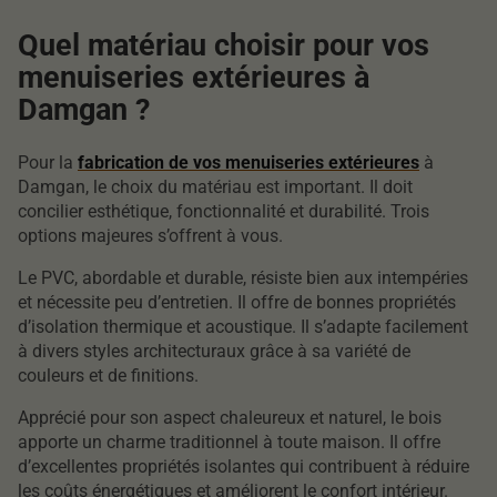
Quel matériau choisir pour vos
menuiseries extérieures à
Damgan ?
Pour la
fabrication de vos menuiseries extérieures
à
Damgan, le choix du matériau est important. Il doit
concilier esthétique, fonctionnalité et durabilité. Trois
options majeures s’offrent à vous.
Le PVC, abordable et durable, résiste bien aux intempéries
et nécessite peu d’entretien. Il offre de bonnes propriétés
d’isolation thermique et acoustique. Il s’adapte facilement
à divers styles architecturaux grâce à sa variété de
couleurs et de finitions.
Apprécié pour son aspect chaleureux et naturel, le bois
apporte un charme traditionnel à toute maison. Il offre
d’excellentes propriétés isolantes qui contribuent à réduire
les coûts énergétiques et améliorent le confort intérieur.