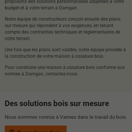
proposons des solutions personnalisées adaptées à votre
budget et à votre terrain à Damgan.
Notre équipe de constructeurs conçoit ensuite des plans
sur mesure qui répondent à vos exigences, en tenant
compte des contraintes techniques et réglementaires de
votre terrain.
Une fois que les plans sont validés, notre équipe procède à
la construction de votre maison à ossature bois.
Pour construire une maison à ossature bois conforme aux
normes à Damgan, contactez-nous.
Des solutions bois sur mesure
Nous sommes connus à Vannes dans le travail du bois.