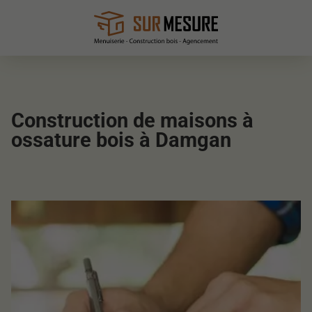
Construction de maisons à
ossature bois à Damgan