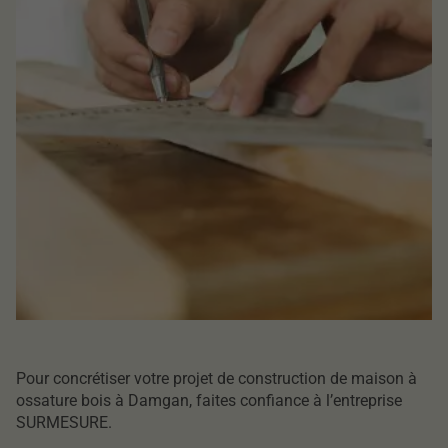
Pour concrétiser votre projet de construction de maison à
ossature bois à Damgan, faites confiance à l’entreprise
SURMESURE.