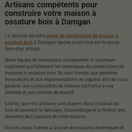
Artisans compétents pour
construire votre maison à
ossature bois à Damgan
La réussite de votre
projet de construction de maison à
ossature bois
à Damgan repose avant tout sur le savoir-
faire d’un artisan.
Notre équipe de menuisiers, charpentiers et couvreurs
maîtrisent parfaitement les techniques de construction de
maisons à ossature bois. Ils sont formés aux dernières
innovations et aux réglementations en vigueur afin de vous
garantir une construction de maison conforme à vos
attentes et aux normes de qualité.
Sachez que nos artisans sont experts dans le travail du
bois et assurent la découpe, l'assemblage et la finition des
éléments de l'ossature de votre maison.
Ils sont aussi formés à la pose des isolants thermiques et