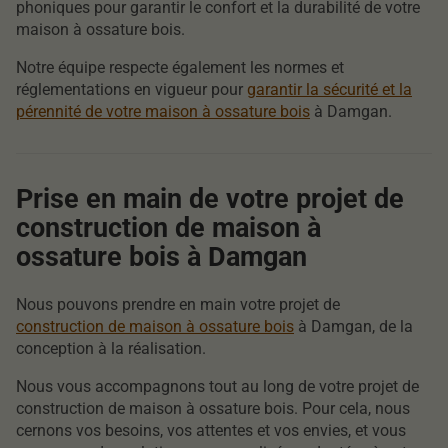
phoniques pour garantir le confort et la durabilité de votre
maison à ossature bois.
Notre équipe respecte également les normes et
réglementations en vigueur pour
garantir la sécurité et la
pérennité de votre maison à ossature bois
à Damgan.
Prise en main de votre projet de
construction de maison à
ossature bois à Damgan
Nous pouvons prendre en main votre projet de
construction de maison à ossature bois
à Damgan, de la
conception à la réalisation.
Nous vous accompagnons tout au long de votre projet de
construction de maison à ossature bois. Pour cela, nous
cernons vos besoins, vos attentes et vos envies, et vous